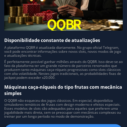
Disponibilidade constante de atualizações
A plataformo QQBR é atualizada diariamente. No grupo oficial Telegram,
você pode encontrar informações sobre novos slots, novos modos de jogo
e atualizações técnicas.
É perfeitamente possível ganhar milhões através do QQBR. Isso deve-se ao
fato da plataforma ter um grande número de parceiros renomados que
produzem tanto máquinas caça-níqueis progressivas como slots clássicos
com alta volatilidade. Nestes jogos tradicionais, as probabilidades fixas de
jackpot podem exceder x20.000.
Máquinas caça-níqueis do tipo frutas com mecânica
simples
O QQBR não esqueceu dos jogos clássicos. Em especial, disponibiliza
simuladores temáticos de frutas com design moderno e efeitos especiais.
Esses modelos de slots são adequados para aqueles que preferem uma
jogabilidade mais direta, sem se preocupar com mecânicas complexas ou
treinar por um longo período no modo de demonstração.