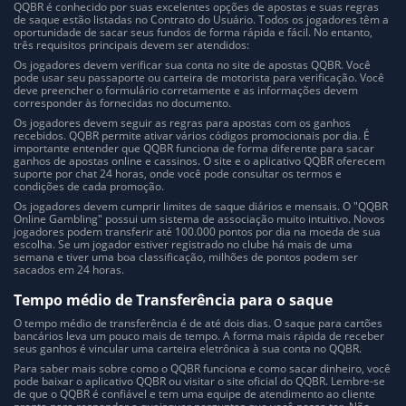
QQBR é conhecido por suas excelentes opções de apostas e suas regras
de saque estão listadas no Contrato do Usuário. Todos os jogadores têm a
oportunidade de sacar seus fundos de forma rápida e fácil. No entanto,
três requisitos principais devem ser atendidos:
Os jogadores devem verificar sua conta no site de apostas QQBR. Você
pode usar seu passaporte ou carteira de motorista para verificação. Você
deve preencher o formulário corretamente e as informações devem
corresponder às fornecidas no documento.
Os jogadores devem seguir as regras para apostas com os ganhos
recebidos. QQBR permite ativar vários códigos promocionais por dia. É
importante entender que QQBR funciona de forma diferente para sacar
ganhos de apostas online e cassinos. O site e o aplicativo QQBR oferecem
suporte por chat 24 horas, onde você pode consultar os termos e
condições de cada promoção.
Os jogadores devem cumprir limites de saque diários e mensais. O "QQBR
Online Gambling" possui um sistema de associação muito intuitivo. Novos
jogadores podem transferir até 100.000 pontos por dia na moeda de sua
escolha. Se um jogador estiver registrado no clube há mais de uma
semana e tiver uma boa classificação, milhões de pontos podem ser
sacados em 24 horas.
Tempo médio de Transferência para o saque
O tempo médio de transferência é de até dois dias. O saque para cartões
bancários leva um pouco mais de tempo. A forma mais rápida de receber
seus ganhos é vincular uma carteira eletrônica à sua conta no QQBR.
Para saber mais sobre como o QQBR funciona e como sacar dinheiro, você
pode baixar o aplicativo QQBR ou visitar o site oficial do QQBR. Lembre-se
de que o QQBR é confiável e tem uma equipe de atendimento ao cliente