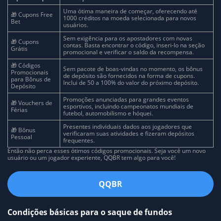
Uma ótima maneira de começar, oferecendo até
🎁 Cupons Free
1000 créditos na moeda selecionada para novos
Bet
usuários.
Sem exigência para os apostadores com novas
🎁 Cupons
contas. Basta encontrar o código, inseri-lo na seção
Grátis
promocional e verificar o saldo da recompensa.
🎁 Códigos
Sem pacote de boas-vindas no momento, os bônus
Promocionais
de depósito são fornecidos na forma de cupons.
para Bônus de
Inclui de 50 a 100% do valor do próximo depósito.
Depósito
Promoções anunciadas para grandes eventos
🎁 Vouchers de
esportivos, incluindo campeonatos mundiais de
Férias
futebol, automobilismo e hóquei.
Presentes individuais dados aos jogadores que
🎁 Bônus
verificaram suas atividades e fizeram depósitos
Pessoal
frequentes.
Então não perca esses ótimos códigos promocionais. Seja você um novo
usuário ou um jogador experiente, QQBR tem algo para você!
QQBR
Condições básicas para o saque de fundos