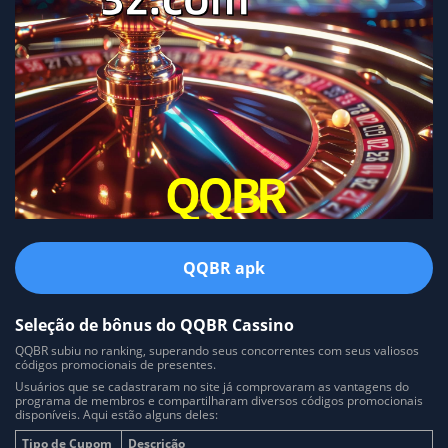
QQBR apk
Seleção de bônus do QQBR Cassino
QQBR subiu no ranking, superando seus concorrentes com seus valiosos
códigos promocionais de presentes.
Usuários que se cadastraram no site já comprovaram as vantagens do
programa de membros e compartilharam diversos códigos promocionais
disponíveis. Aqui estão alguns deles:
Tipo de Cupom
Descrição