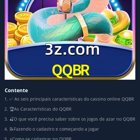
Contente
✅ As seis principais características do cassino online QQBR
🏆As Características do QQBR
🍒O que você precisa saber sobre os jogos de azar no QQBR
📝Fazendo o cadastro e começando a jogar
⚡Como se cadastrar no QQBR