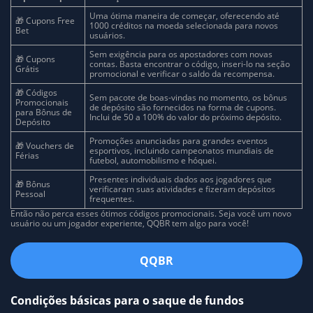
Uma ótima maneira de começar, oferecendo até
🎁 Cupons Free
1000 créditos na moeda selecionada para novos
Bet
usuários.
Sem exigência para os apostadores com novas
🎁 Cupons
contas. Basta encontrar o código, inseri-lo na seção
Grátis
promocional e verificar o saldo da recompensa.
🎁 Códigos
Sem pacote de boas-vindas no momento, os bônus
Promocionais
de depósito são fornecidos na forma de cupons.
para Bônus de
Inclui de 50 a 100% do valor do próximo depósito.
Depósito
Promoções anunciadas para grandes eventos
🎁 Vouchers de
esportivos, incluindo campeonatos mundiais de
Férias
futebol, automobilismo e hóquei.
Presentes individuais dados aos jogadores que
🎁 Bônus
verificaram suas atividades e fizeram depósitos
Pessoal
frequentes.
Então não perca esses ótimos códigos promocionais. Seja você um novo
usuário ou um jogador experiente, QQBR tem algo para você!
QQBR
Condições básicas para o saque de fundos