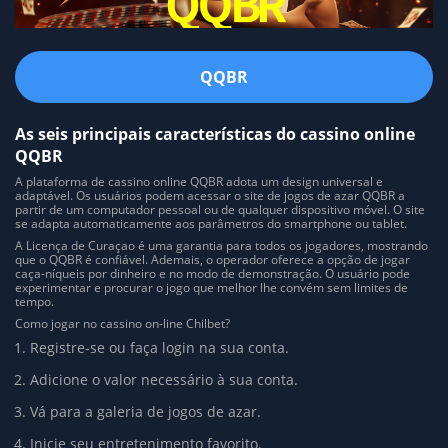
QQBR
As seis principais características do cassino online
QQBR
A plataforma de cassino online QQBR adota um design universal e
adaptável. Os usuários podem acessar o site de jogos de azar QQBR a
partir de um computador pessoal ou de qualquer dispositivo móvel. O site
se adapta automaticamente aos parâmetros do smartphone ou tablet.
A Licença de Curaçao é uma garantia para todos os jogadores, mostrando
que o QQBR é confiável. Ademais, o operador oferece a opção de jogar
caça-níqueis por dinheiro e no modo de demonstração. O usuário pode
experimentar e procurar o jogo que melhor lhe convém sem limites de
tempo.
Como jogar no cassino on-line Chilbet?
Registre-se ou faça login na sua conta.
Adicione o valor necessário à sua conta.
Vá para a galeria de jogos de azar.
Inicie seu entretenimento favorito.