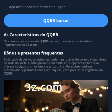
Faça uma aposta e comece a jogar.
QQBR baixar
As Características do QQBR
Os clientes registados do QQBR destacam várias características
importantes do Cassino:
Bônus e presentes frequentes
Após cada depósito, os visitantes podem participar do sorteio instantâneo
da roda da sorte. Ganhe prêmios em dinheiro. A operadora também
oferece códigos promocionais e giros grátis. Para obter códigos
promocionais gratuitos para caça-níqueis, você precisa se registrar em
QQBR.